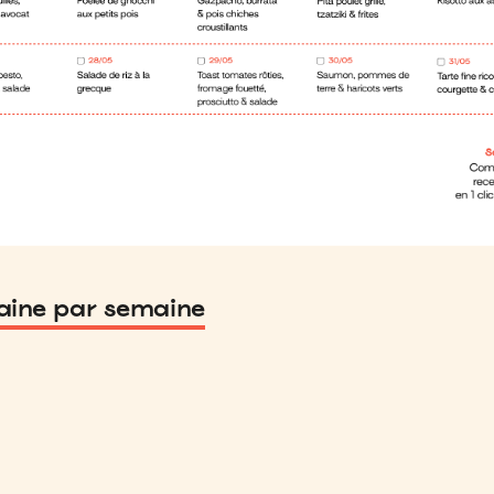
ine par semaine