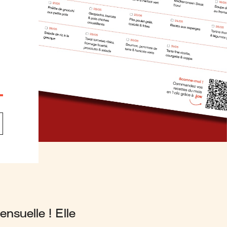
nsuelle ! Elle