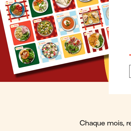
Chaque mois, ret