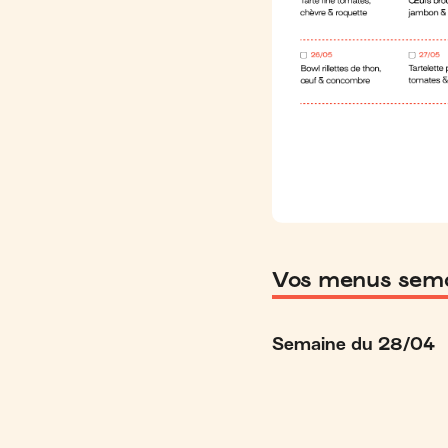
Vos menus sema
Semaine du 28/04