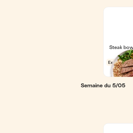
Semaine du 5/05