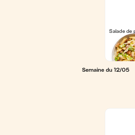
Semaine du 12/05