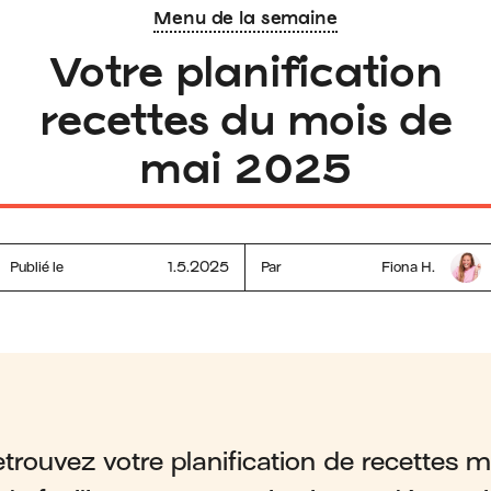
Menu de la semaine
Votre planification
recettes du mois de
mai 2025
Publié le
1.5.2025
Par
Fiona H.
rouvez votre planification de recettes me