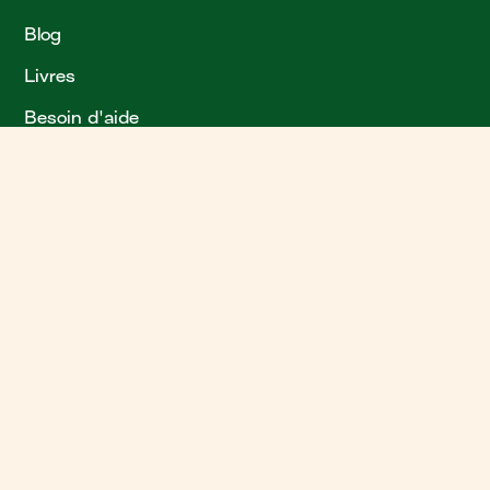
Blog
Livres
Besoin d'aide
?
Plan de site