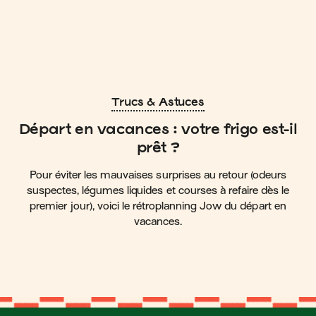
Trucs & Astuces
Départ en vacances : votre frigo est-il
prêt ?
Pour éviter les mauvaises surprises au retour (odeurs
suspectes, légumes liquides et courses à refaire dès le
premier jour), voici le rétroplanning Jow du départ en
vacances.