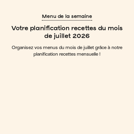
Menu de la semaine
Votre planification recettes du mois
de juillet 2026
Organisez vos menus du mois de juillet grâce à notre
planification recettes mensuelle !