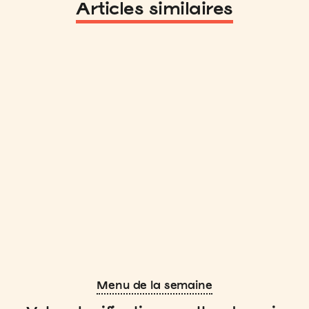
Articles similaires
Menu de la semaine