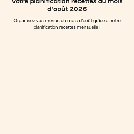
Votre planification recettes du mois
d'août 2026
Organisez vos menus du mois d'août grâce à notre
planification recettes mensuelle !