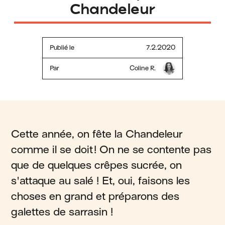
Chandeleur
Publié le
7.2.2020
Par
Coline R.
Cette année, on fête la Chandeleur
comme il se doit! On ne se contente pas
que de quelques crêpes sucrée, on
s'attaque au salé ! Et, oui, faisons les
choses en grand et préparons des
galettes de sarrasin !