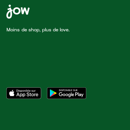
Moins de shop, plus de love.