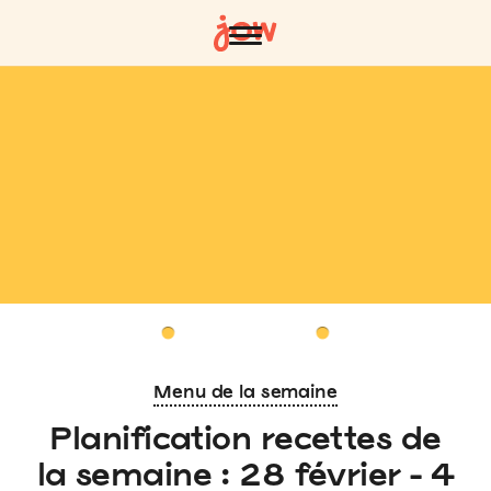
Menu de la semaine
Planification recettes de
la semaine : 28 février - 4