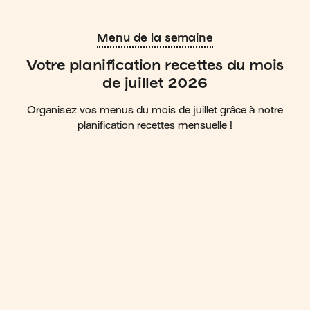
Menu de la semaine
Votre planification recettes du mois
de juillet 2026
Organisez vos menus du mois de juillet grâce à notre
planification recettes mensuelle !