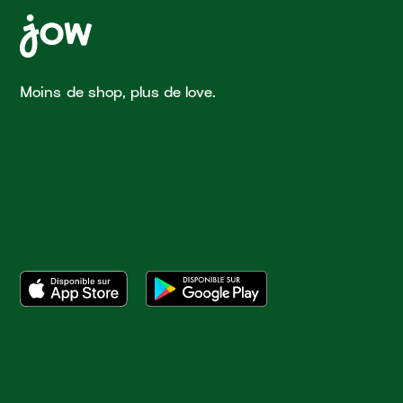
Moins de shop, plus de love.