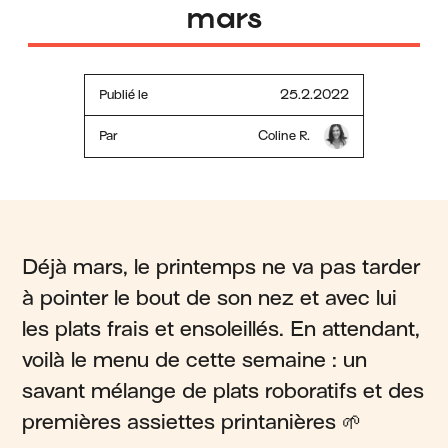
mars
Publié le
25.2.2022
Par
Coline R.
Déjà mars, le printemps ne va pas tarder
à pointer le bout de son nez et avec lui
les plats frais et ensoleillés. En attendant,
voilà le menu de cette semaine : un
savant mélange de plats roboratifs et des
premières assiettes printanières 🌱