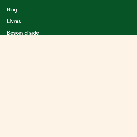
Blog
Livres
Besoin d'aide
?
Plan de site