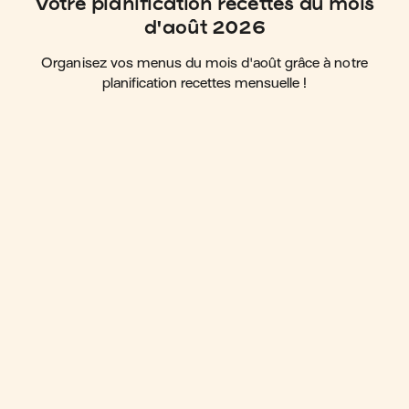
Votre planification recettes du mois
d'août 2026
Organisez vos menus du mois d'août grâce à notre
planification recettes mensuelle !