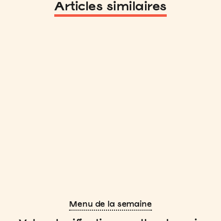
Articles similaires
Menu de la semaine