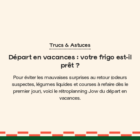
Trucs & Astuces
Départ en vacances : votre frigo est-il
prêt ?
Pour éviter les mauvaises surprises au retour (odeurs
suspectes, légumes liquides et courses à refaire dès le
premier jour), voici le rétroplanning Jow du départ en
vacances.