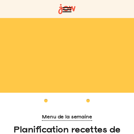
Menu de la semaine
Planification recettes de