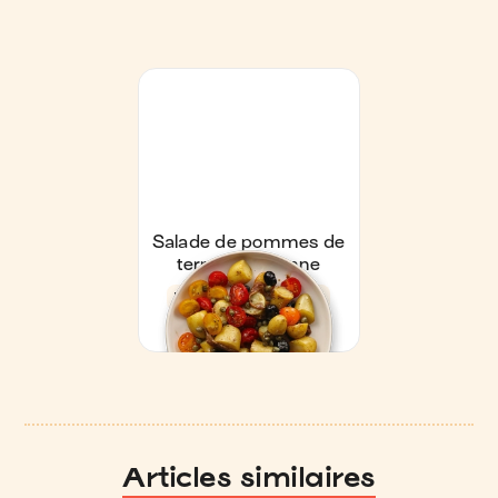
Articles similaires