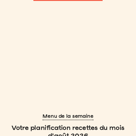
Menu de la semaine
Votre planification recettes du mois
d'août 2026