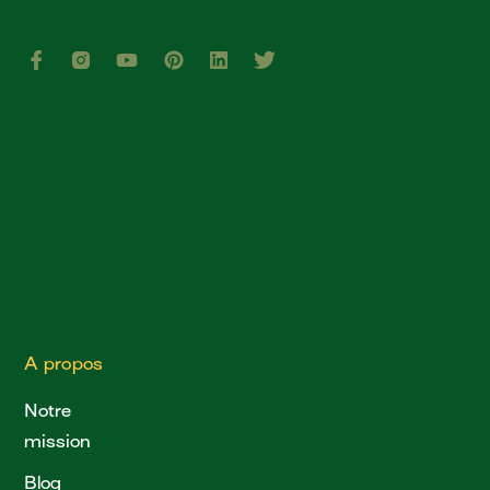
A propos
Notre
mission
Blog