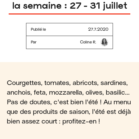
la semaine : 27 - 31 juillet
Publié le
27.7.2020
Par
Coline R.
Courgettes, tomates, abricots, sardines,
anchois, feta, mozzarella, olives, basilic...
Pas de doutes, c'est bien l'été ! Au menu
que des produits de saison, l'été est déjà
bien assez court : profitez-en !