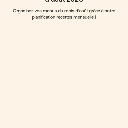
Organisez vos menus du mois d'août grâce à notre
planification recettes mensuelle !