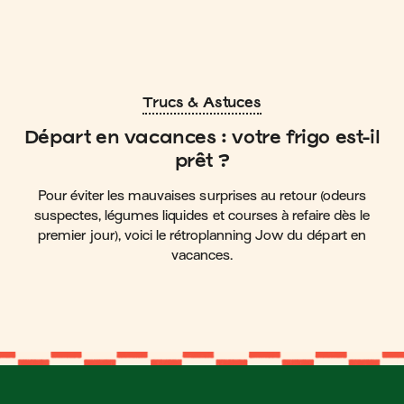
Trucs & Astuces
Départ en vacances : votre frigo est-il
prêt ?
Pour éviter les mauvaises surprises au retour (odeurs
suspectes, légumes liquides et courses à refaire dès le
premier jour), voici le rétroplanning Jow du départ en
vacances.