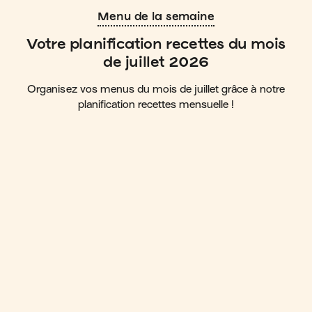
Menu de la semaine
Votre planification recettes du mois
de juillet 2026
Organisez vos menus du mois de juillet grâce à notre
planification recettes mensuelle !