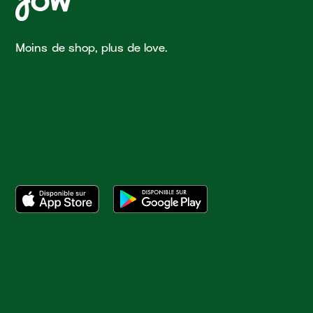
Moins de shop, plus de love.