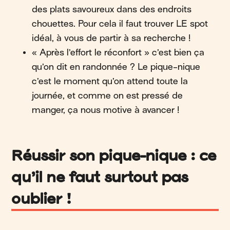
des plats savoureux dans des endroits
chouettes. Pour cela il faut trouver LE spot
idéal, à vous de partir à sa recherche !
« Après l’effort le réconfort » c’est bien ça
qu’on dit en randonnée ? Le pique-nique
c’est le moment qu’on attend toute la
journée, et comme on est pressé de
manger, ça nous motive à avancer !
Réussir son pique-nique : ce
qu’il ne faut surtout pas
oublier !