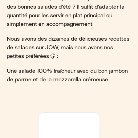
des bonnes salades d’été ? Il suffit d’adapter la
quantité pour les servir en plat principal ou
simplement en accompagnement.
Nous avons des dizaines de délicieuses recettes
de salades sur JOW, mais nous avons nos
petites préférées 🤫 :
Une salade 100% fraîcheur avec du bon jambon
de parme et de la mozzarella crémeuse.