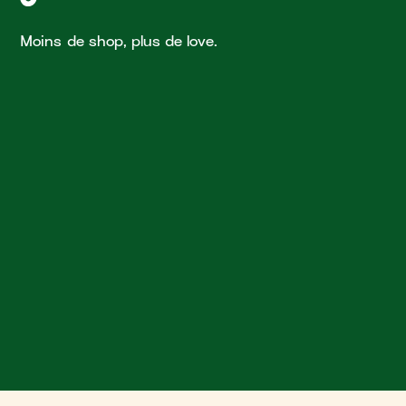
Moins de shop, plus de love.