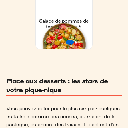
Place aux desserts : les stars de
votre pique-nique
Vous pouvez opter pour le plus simple : quelques
fruits frais comme des cerises, du melon, de la
pastèque, ou encore des fraises.. L’idéal est d’en