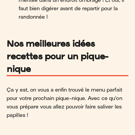
méritée dans un endroit ombragé ! Et oui, il
faut bien digérer avant de repartir pour la
randonnée !
Nos meilleures idées
recettes pour un pique-
nique
Ça y est, on vous a enfin trouvé le menu parfait
pour votre prochain pique-nique. Avec ce qu’on
vous prépare vous allez pouvoir faire saliver les
papilles !