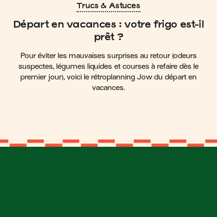
Trucs & Astuces
Départ en vacances : votre frigo est-il
prêt ?
Pour éviter les mauvaises surprises au retour (odeurs
suspectes, légumes liquides et courses à refaire dès le
premier jour), voici le rétroplanning Jow du départ en
vacances.