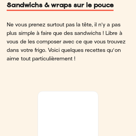
Sandwichs & wraps sur le pouce
Ne vous prenez surtout pas la tête, il n’y a pas
plus simple à faire que des sandwichs ! Libre à
vous de les composer avec ce que vous trouvez
dans votre frigo. Voici quelques recettes qu'on
aime tout particulièrement !