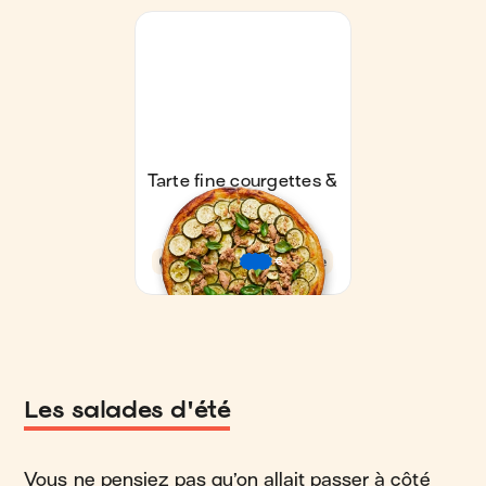
Les salades d'été
Vous ne pensiez pas qu’on allait passer à côté