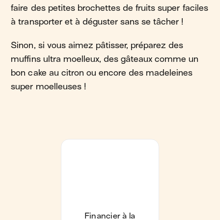
faire des petites brochettes de fruits super faciles
à transporter et à déguster sans se tâcher !
Sinon, si vous aimez pâtisser, préparez des
muffins ultra moelleux, des gâteaux comme un
bon cake au citron ou encore des madeleines
super moelleuses !