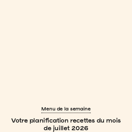
Menu de la semaine
Votre planification recettes du mois
de juillet 2026