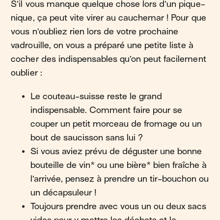
S’il vous manque quelque chose lors d’un pique-
nique, ça peut vite virer au cauchemar ! Pour que
vous n’oubliez rien lors de votre prochaine
vadrouille, on vous a préparé une petite liste à
cocher des indispensables qu’on peut facilement
oublier :
Le couteau-suisse reste le grand
indispensable. Comment faire pour se
couper un petit morceau de fromage ou un
bout de saucisson sans lui ?
Si vous aviez prévu de déguster une bonne
bouteille de vin* ou une bière* bien fraîche à
l’arrivée, pensez à prendre un tir-bouchon ou
un décapsuleur !
Toujours prendre avec vous un ou deux sacs