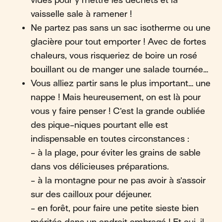
vides pour y mettre les déchets et la
vaisselle sale à ramener !
Ne partez pas sans un sac isotherme ou une
glacière pour tout emporter ! Avec de fortes
chaleurs, vous risqueriez de boire un rosé
bouillant ou de manger une salade tournée…
Vous alliez partir sans le plus important… une
nappe ! Mais heureusement, on est là pour
vous y faire penser ! C’est la grande oubliée
des pique-niques pourtant elle est
indispensable en toutes circonstances :
- à la plage, pour éviter les grains de sable
dans vos délicieuses préparations.
- à la montagne pour ne pas avoir à s’assoir
sur des cailloux pour déjeuner.
- en forêt, pour faire une petite sieste bien