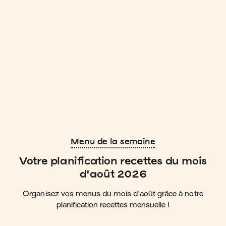
Menu de la semaine
Votre planification recettes du mois
d'août 2026
Organisez vos menus du mois d'août grâce à notre
planification recettes mensuelle !