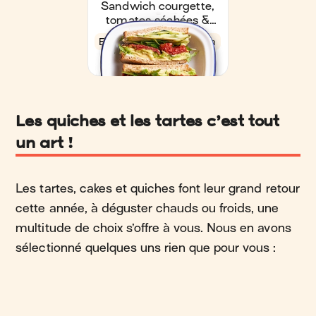
Les quiches et les tartes c’est tout
un art !
Les tartes, cakes et quiches font leur grand retour
cette année, à déguster chauds ou froids, une
multitude de choix s’offre à vous. Nous en avons
sélectionné quelques uns rien que pour vous :