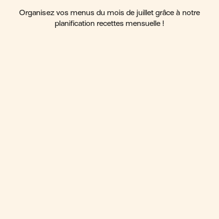
Organisez vos menus du mois de juillet grâce à notre
planification recettes mensuelle !