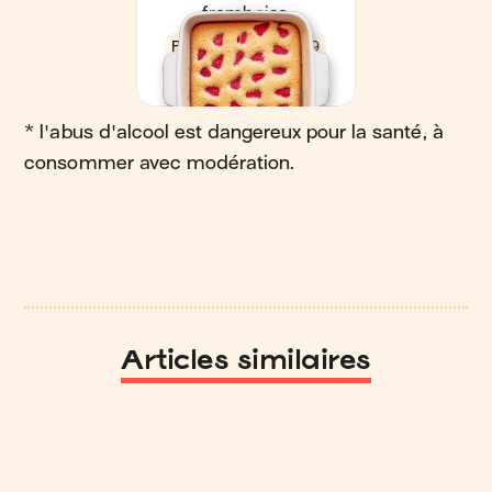
* l'abus d'alcool est dangereux pour la santé, à
consommer avec modération.
Articles similaires