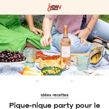
Idées recettes
Pique-nique party pour le