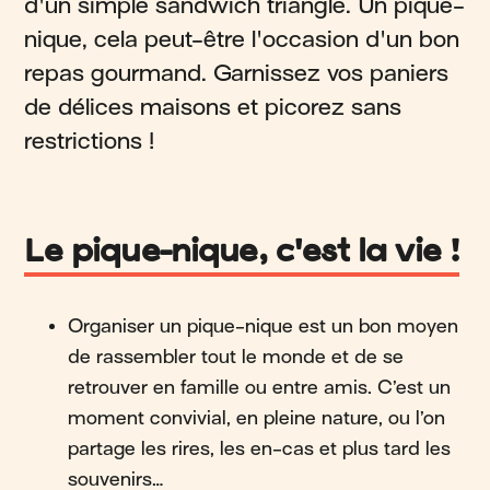
d'un simple sandwich triangle. Un pique-
nique, cela peut-être l'occasion d'un bon
repas gourmand. Garnissez vos paniers
de délices maisons et picorez sans
restrictions !
Le pique-nique, c'est la vie !
Organiser un pique-nique est un bon moyen
de rassembler tout le monde et de se
retrouver en famille ou entre amis. C’est un
moment convivial, en pleine nature, ou l’on
partage les rires, les en-cas et plus tard les
souvenirs…