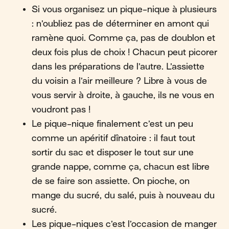
Si vous organisez un pique-nique à plusieurs
: n’oubliez pas de déterminer en amont qui
ramène quoi. Comme ça, pas de doublon et
deux fois plus de choix ! Chacun peut picorer
dans les préparations de l’autre. L’assiette
du voisin a l’air meilleure ? Libre à vous de
vous servir à droite, à gauche, ils ne vous en
voudront pas !
Le pique-nique finalement c’est un peu
comme un apéritif dînatoire : il faut tout
sortir du sac et disposer le tout sur une
grande nappe, comme ça, chacun est libre
de se faire son assiette. On pioche, on
mange du sucré, du salé, puis à nouveau du
sucré.
Les pique-niques c’est l’occasion de manger