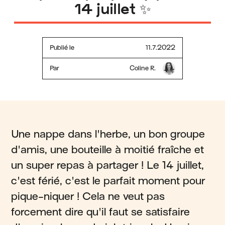
14 juillet ✨
Publié le
11.7.2022
Par
Coline R.
Une nappe dans l'herbe, un bon groupe
d'amis, une bouteille à moitié fraîche et
un super repas à partager ! Le 14 juillet,
c'est férié, c'est le parfait moment pour
pique-niquer ! Cela ne veut pas
forcement dire qu'il faut se satisfaire