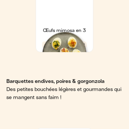
Barquettes endives, poires & gorgonzola
Des petites bouchées légères et gourmandes qui
se mangent sans faim !