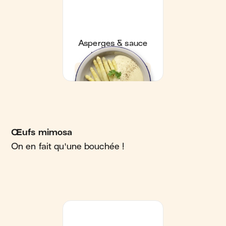
Œufs mimosa
On en fait qu'une bouchée !