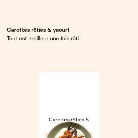
Carottes rôties & yaourt
Tout est meilleur une fois rôti !