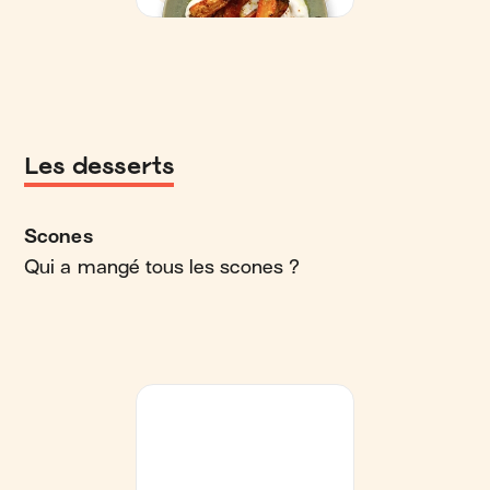
Les desserts
Scones
Qui a mangé tous les scones ?