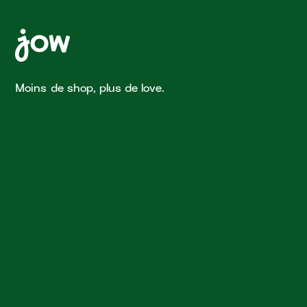
Moins de shop, plus de love.