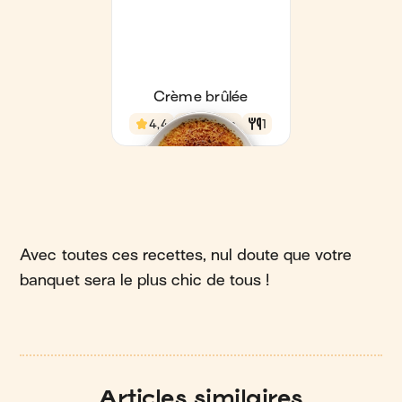
Avec toutes ces recettes, nul doute que votre
banquet sera le plus chic de tous !
Articles similaires