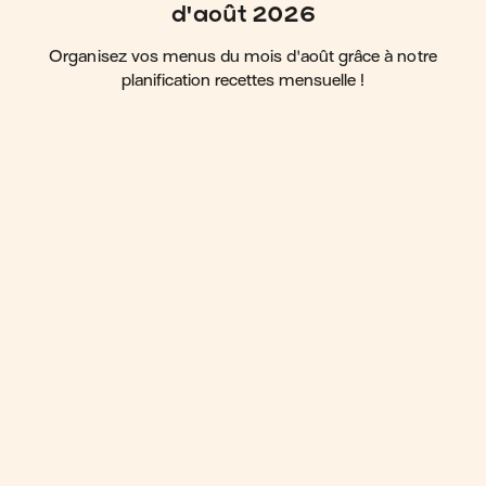
d'août 2026
Organisez vos menus du mois d'août grâce à notre
planification recettes mensuelle !