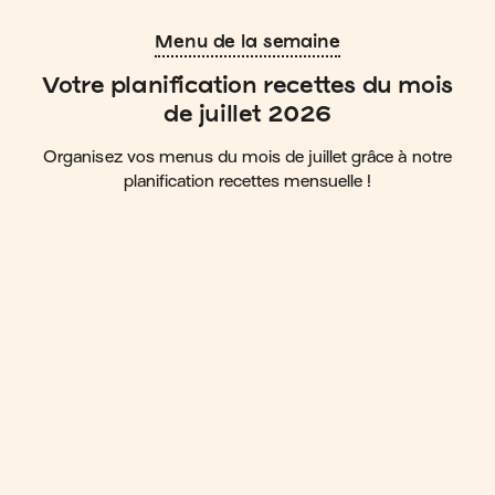
Menu de la semaine
Votre planification recettes du mois
de juillet 2026
Organisez vos menus du mois de juillet grâce à notre
planification recettes mensuelle !