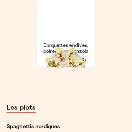
Les plats
Spaghettis nordiques