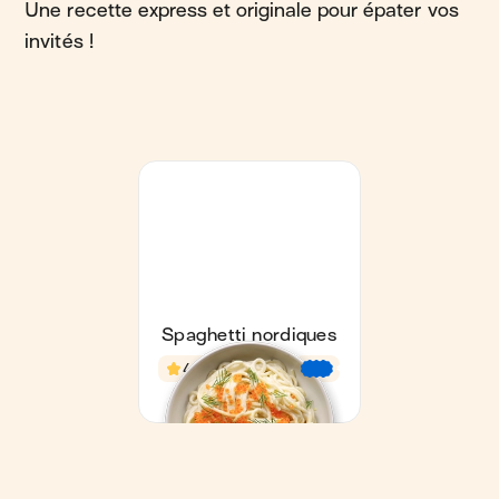
Une recette express et originale pour épater vos
invités !