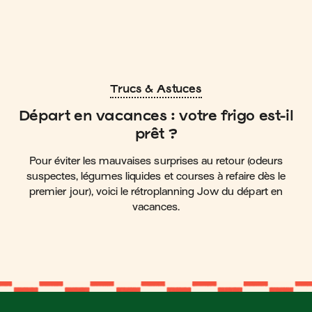
Trucs & Astuces
Départ en vacances : votre frigo est-il
prêt ?
Pour éviter les mauvaises surprises au retour (odeurs
suspectes, légumes liquides et courses à refaire dès le
premier jour), voici le rétroplanning Jow du départ en
vacances.