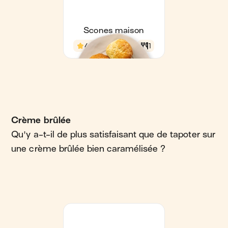
Crème brûlée
Qu'y a-t-il de plus satisfaisant que de tapoter sur
une crème brûlée bien caramélisée ?