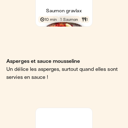
Asperges et sauce mousseline
Un délice les asperges, surtout quand elles sont
servies en sauce !