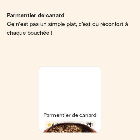
Parmentier de canard
Ce n’est pas un simple plat, c’est du réconfort à
chaque bouchée !