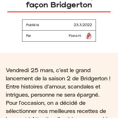
façon Bridgerton
Publié le
23.3.2022
Par
Fiona H.
Vendredi 25 mars, c’est le grand
lancement de la saison 2 de Bridgerton !
Entre histoires d’amour, scandales et
intrigues, personne ne sera épargné.
Pour l’occasion, on a décidé de
sélectionner nos meilleures recettes de