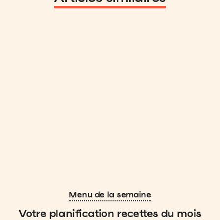
Menu de la semaine
Votre planification recettes du mois