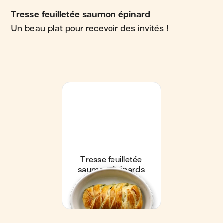
Tresse feuilletée saumon épinard
Un beau plat pour recevoir des invités !