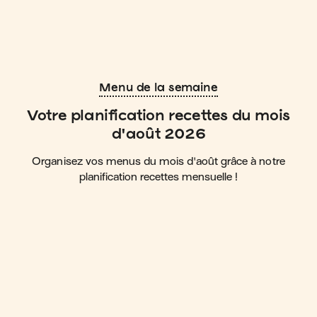
Menu de la semaine
Votre planification recettes du mois
d'août 2026
Organisez vos menus du mois d'août grâce à notre
planification recettes mensuelle !