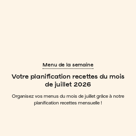
Menu de la semaine
Votre planification recettes du mois
de juillet 2026
Organisez vos menus du mois de juillet grâce à notre
planification recettes mensuelle !