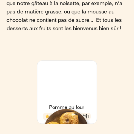
que notre gâteau à la noisette, par exemple, n'a
pas de matière grasse, ou que la mousse au
chocolat ne contient pas de sucre... Et tous les
desserts aux fruits sont les bienvenus bien sûr !