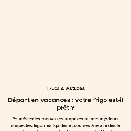
Trucs & Astuces
Départ en vacances : votre frigo est-il
prêt ?
Pour éviter les mauvaises surprises au retour (odeurs
suspectes, légumes liquides et courses à refaire dès le