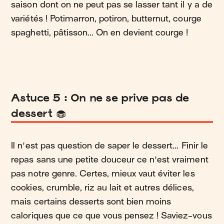
saison dont on ne peut pas se lasser tant il y a de
variétés ! Potimarron, potiron, butternut, courge
spaghetti, pâtisson... On en devient courge !
Astuce 5 : On ne se prive pas de
dessert 🧁
Il n'est pas question de saper le dessert... Finir le
repas sans une petite douceur ce n'est vraiment
pas notre genre. Certes, mieux vaut éviter les
cookies, crumble, riz au lait et autres délices,
mais certains desserts sont bien moins
caloriques que ce que vous pensez ! Saviez-vous