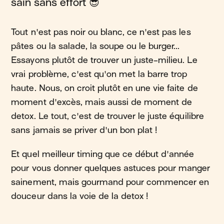
sain sans effort 😎
Tout n'est pas noir ou blanc, ce n'est pas les
pâtes ou la salade, la soupe ou le burger...
Essayons plutôt de trouver un juste-milieu. Le
vrai problème, c'est qu'on met la barre trop
haute. Nous, on croit plutôt en une vie faite de
moment d'excès, mais aussi de moment de
detox. Le tout, c'est de trouver le juste équilibre
sans jamais se priver d'un bon plat !
Et quel meilleur timing que ce début d'année
pour vous donner quelques astuces pour manger
sainement, mais gourmand pour commencer en
douceur dans la voie de la detox !