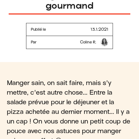
gourmand
Publié le
13.1.2021
Par
Coline R.
Manger sain, on sait faire, mais s'y
mettre, c'est autre chose... Entre la
salade prévue pour le déjeuner et la
pizza achetée au dernier moment... Il y a
un cap ! On vous donne un petit coup de
pouce avec nos astuces pour manger