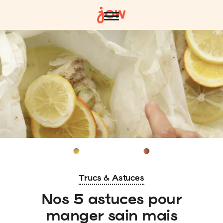
Trucs & Astuces
Nos 5 astuces pour
manger sain mais