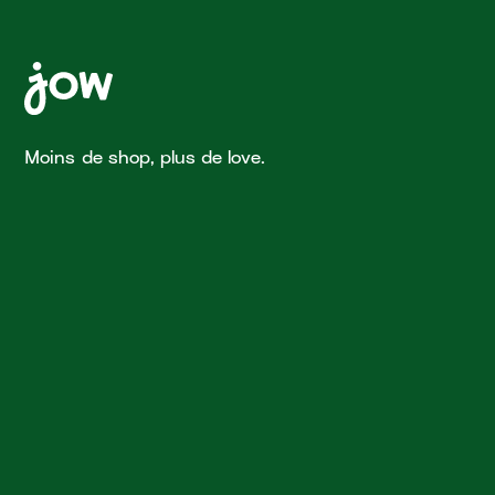
Moins de shop, plus de love.