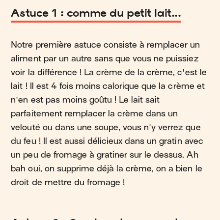
Astuce 1 : comme du petit lait...
Notre première astuce consiste à remplacer un
aliment par un autre sans que vous ne puissiez
voir la différence ! La crème de la crème, c'est le
lait ! Il est 4 fois moins calorique que la crème et
n'en est pas moins goûtu ! Le lait sait
parfaitement remplacer la crème dans un
velouté ou dans une soupe, vous n'y verrez que
du feu ! Il est aussi délicieux dans un gratin avec
un peu de fromage à gratiner sur le dessus. Ah
bah oui, on supprime déjà la crème, on a bien le
droit de mettre du fromage !