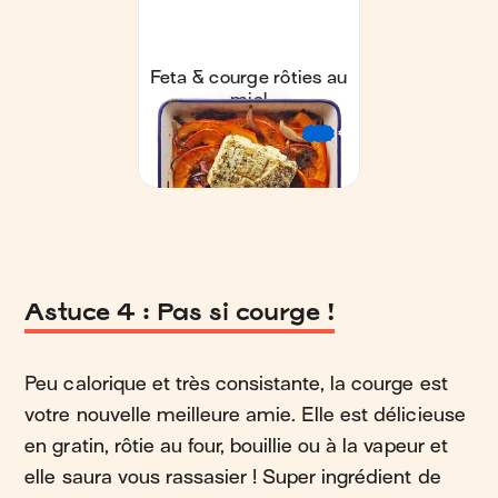
Astuce 4 : Pas si courge !
Peu calorique et très consistante, la courge est
votre nouvelle meilleure amie. Elle est délicieuse
en gratin, rôtie au four, bouillie ou à la vapeur et
elle saura vous rassasier ! Super ingrédient de