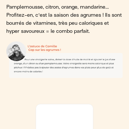
Pamplemousse, citron, orange, mandarine...
Profitez-en, c'est la saison des agrumes ! Ils sont
bourrés de vitamines, très peu caloriques et
hyper savoureux = le combo parfait.