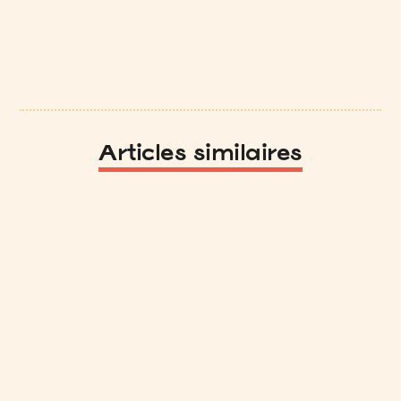
Articles similaires