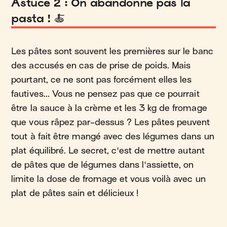
Astuce 2 : On abandonne pas la
pasta ! 🍝
Les pâtes sont souvent les premières sur le banc
des accusés en cas de prise de poids. Mais
pourtant, ce ne sont pas forcément elles les
fautives... Vous ne pensez pas que ce pourrait
être la sauce à la crème et les 3 kg de fromage
que vous râpez par-dessus ? Les pâtes peuvent
tout à fait être mangé avec des légumes dans un
plat équilibré. Le secret, c'est de mettre autant
de pâtes que de légumes dans l'assiette, on
limite la dose de fromage et vous voilà avec un
plat de pâtes sain et délicieux !