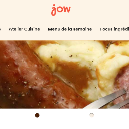
s
Atelier Cuisine
Menu de la semaine
Focus ingréd