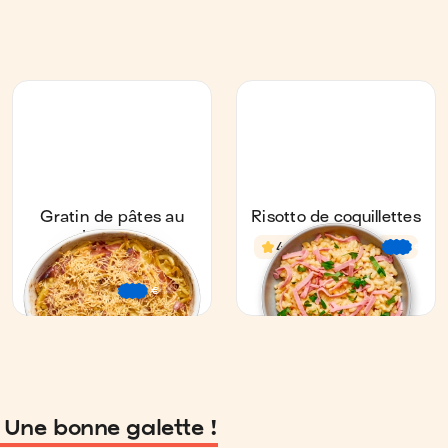
Une bonne galette !