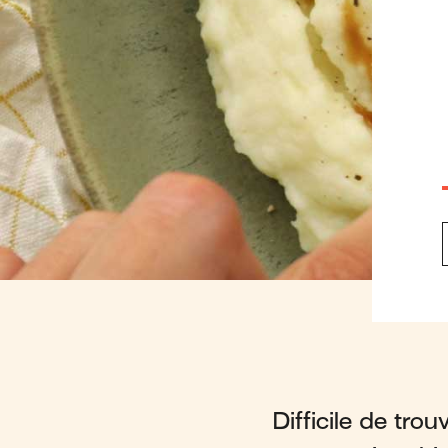
Difficile de trou