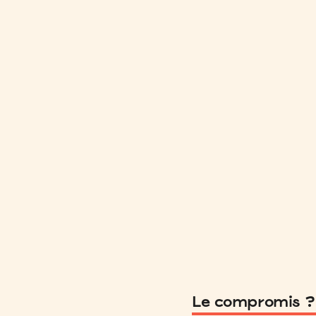
Le compromis ? 