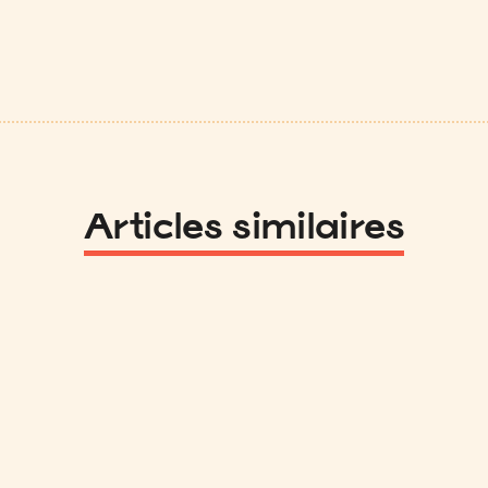
Articles similaires