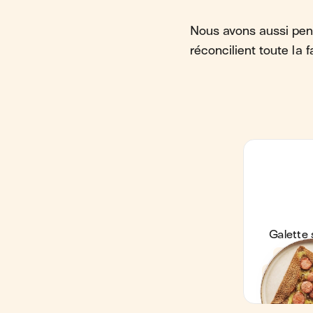
Nous avons aussi pens
réconcilient toute la 