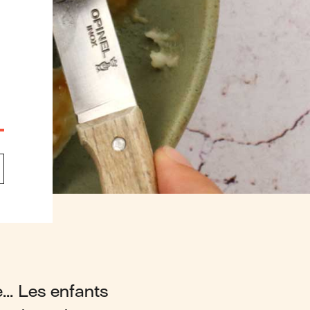
e... Les enfants