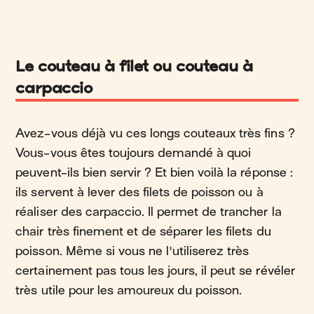
Le couteau à filet ou couteau à
carpaccio
Avez-vous déjà vu ces longs couteaux très fins ?
Vous-vous êtes toujours demandé à quoi
peuvent-ils bien servir ? Et bien voilà la réponse :
ils servent à lever des filets de poisson ou à
réaliser des carpaccio. Il permet de trancher la
chair très finement et de séparer les filets du
poisson. Même si vous ne l'utiliserez très
certainement pas tous les jours, il peut se révéler
très utile pour les amoureux du poisson.