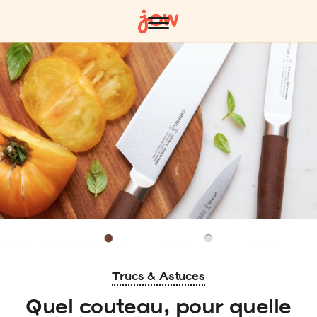
Trucs & Astuces
Quel couteau, pour quelle