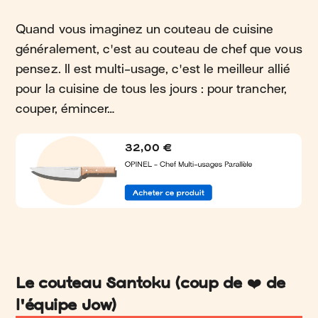
Quand vous imaginez un couteau de cuisine
généralement, c'est au couteau de chef que vous
pensez. Il est multi-usage, c'est le meilleur allié
pour la cuisine de tous les jours : pour trancher,
couper, émincer…
Le couteau Santoku (coup de
❤️
de
l'équipe Jow)