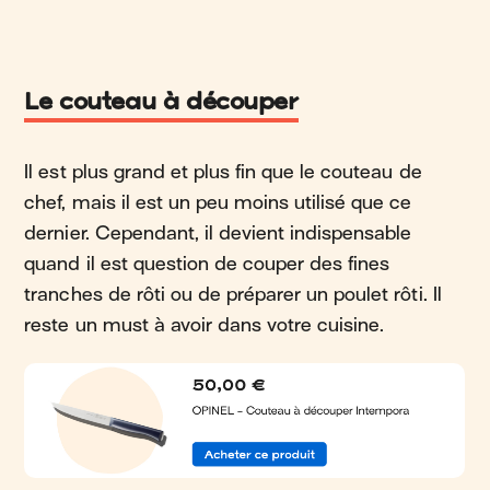
Le couteau à découper
Il est plus grand et plus fin que le couteau de
chef, mais il est un peu moins utilisé que ce
dernier. Cependant, il devient indispensable
quand il est question de couper des fines
tranches de rôti ou de préparer un poulet rôti. Il
reste un must à avoir dans votre cuisine.