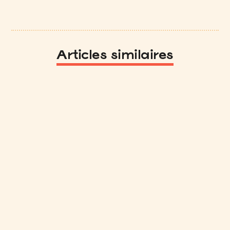
Articles similaires