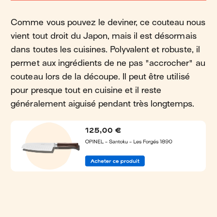
Comme vous pouvez le deviner, ce couteau nous
vient tout droit du Japon, mais il est désormais
dans toutes les cuisines. Polyvalent et robuste, il
permet aux ingrédients de ne pas "accrocher" au
couteau lors de la découpe. Il peut être utilisé
pour presque tout en cuisine et il reste
généralement aiguisé pendant très longtemps.