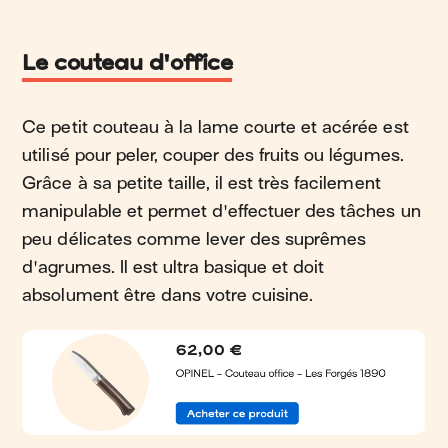
Le couteau d'office
Ce petit couteau à la lame courte et acérée est
utilisé pour peler, couper des fruits ou légumes.
Grâce à sa petite taille, il est très facilement
manipulable et permet d'effectuer des tâches un
peu délicates comme lever des suprêmes
d'agrumes. Il est ultra basique et doit
absolument être dans votre cuisine.