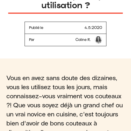
utilisation ?
Publié le
4.5.2020
Par
Coline R.
Vous en avez sans doute des dizaines,
vous les utilisez tous les jours, mais
connaissez-vous vraiment vos couteaux
?! Que vous soyez déjà un grand chef ou
un vrai novice en cuisine, c'est toujours
bien d'avoir de bons couteaux à