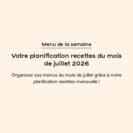
Menu de la semaine
Votre planification recettes du mois
de juillet 2026
Organisez vos menus du mois de juillet grâce à notre
planification recettes mensuelle !