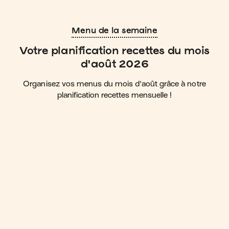
Menu de la semaine
Votre planification recettes du mois
d'août 2026
Organisez vos menus du mois d'août grâce à notre
planification recettes mensuelle !