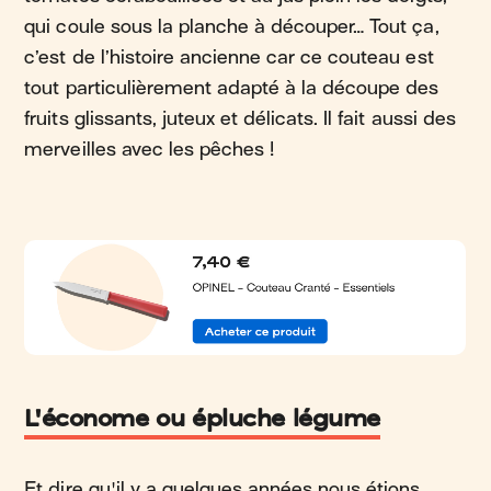
qui coule sous la planche à découper… Tout ça,
c’est de l’histoire ancienne car ce couteau est
tout particulièrement adapté à la découpe des
fruits glissants, juteux et délicats. Il fait aussi des
merveilles avec les pêches !
L'économe ou épluche légume
Et dire qu'il y a quelques années nous étions