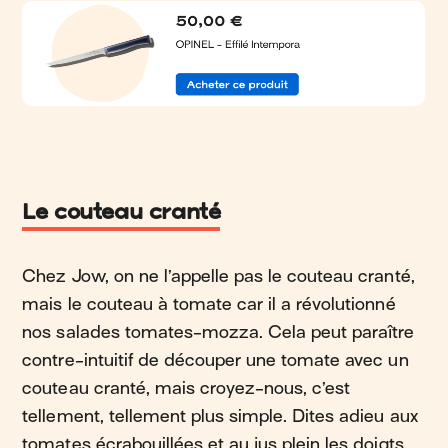
Le couteau cranté
Chez Jow, on ne l’appelle pas le couteau cranté,
mais le couteau à tomate car il a révolutionné
nos salades tomates-mozza. Cela peut paraître
contre-intuitif de découper une tomate avec un
couteau cranté, mais croyez-nous, c’est
tellement, tellement plus simple. Dites adieu aux
tomates écrabouillées et au jus plein les doigts,