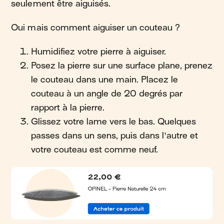
seulement être aiguisés.
Oui mais comment aiguiser un couteau ?
Humidifiez votre pierre à aiguiser.
Posez la pierre sur une surface plane, prenez
le couteau dans une main. Placez le
couteau à un angle de 20 degrés par
rapport à la pierre.
Glissez votre lame vers le bas. Quelques
passes dans un sens, puis dans l'autre et
votre couteau est comme neuf.