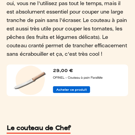
oui, vous ne l'utilisez pas tout le temps, mais il
est absolument essentiel pour couper une large
tranche de pain sans l'écraser. Le couteau à pain
est aussi très utile pour couper les tomates, les
pêches (les fruits et légumes délicats). Le
couteau cranté permet de trancher efficacement
sans écrabouiller et ça, c'est très cool !
Le couteau de Chef