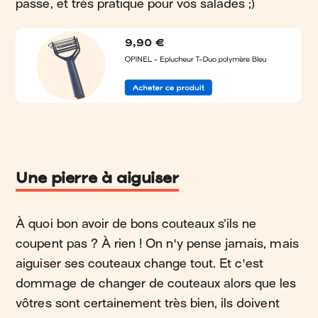
passe, et très pratique pour vos salades ;)
Une pierre à aiguiser
À quoi bon avoir de bons couteaux s’ils ne
coupent pas ? À rien ! On n'y pense jamais, mais
aiguiser ses couteaux change tout. Et c'est
dommage de changer de couteaux alors que les
vôtres sont certainement très bien, ils doivent