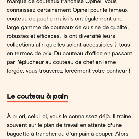
marque de couteaux française Opinel. Vous
connaissez certainement Opinel pour le fameux
couteau de poche mais ils ont également une
large gamme de couteaux de cuisine de qualité,
robustes et efficaces. Ils ont diversifié leurs
collections afin qu’elles soient accessibles à tous
en termes de prix. Du couteau d’office en passant
par l’éplucheur au couteau de chef en lame
forgée, vous trouverez forcément votre bonheur !
Le couteau à pain
À priori, celui-ci, vous le connaissez déjà. Il traîne
souvent sur le plan de travail en attente d'une
baguette à trancher ou d'un pain à couper. Alors,