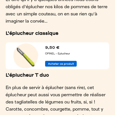
obligés d'éplucher nos kilos de pommes de terre
avec un simple couteau, on en sue rien qu'à
imaginer la corvée...
L’éplucheur classique
L’éplucheur T duo
En plus de servir à éplucher (sans rire), cet
éplucheur peut aussi vous permettre de réaliser
des tagliatelles de légumes ou fruits, si, si !
Carotte, concombre, courgette, pomme, tout y