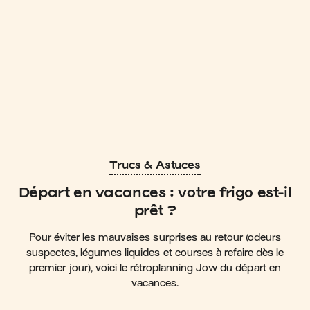
Trucs & Astuces
Départ en vacances : votre frigo est-il
prêt ?
Pour éviter les mauvaises surprises au retour (odeurs
suspectes, légumes liquides et courses à refaire dès le
premier jour), voici le rétroplanning Jow du départ en
vacances.