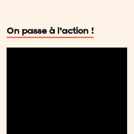
On passe à l’action !