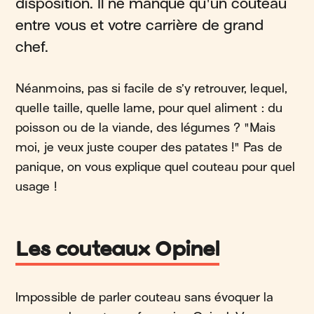
disposition. Il ne manque qu'un couteau
entre vous et votre carrière de grand
chef.
Néanmoins, pas si facile de s’y retrouver, lequel,
quelle taille, quelle lame, pour quel aliment : du
poisson ou de la viande, des légumes ? "Mais
moi, je veux juste couper des patates !" Pas de
panique, on vous explique quel couteau pour quel
usage !
Les couteaux Opinel
Impossible de parler couteau sans évoquer la