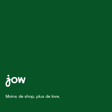
Moins de shop, plus de love.