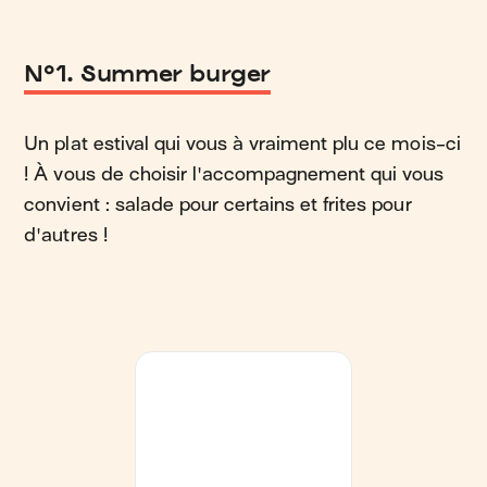
N°1. Summer burger
Un plat estival qui vous à vraiment plu ce mois-ci
! À vous de choisir l'accompagnement qui vous
convient : salade pour certains et frites pour
d'autres !