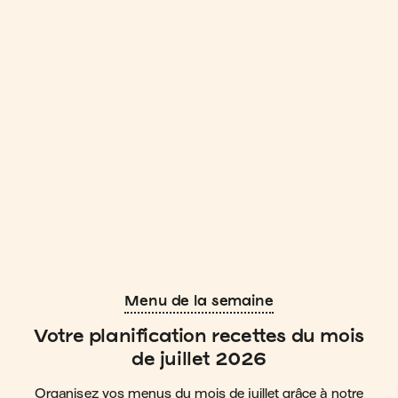
Menu de la semaine
Votre planification recettes du mois
de juillet 2026
Organisez vos menus du mois de juillet grâce à notre