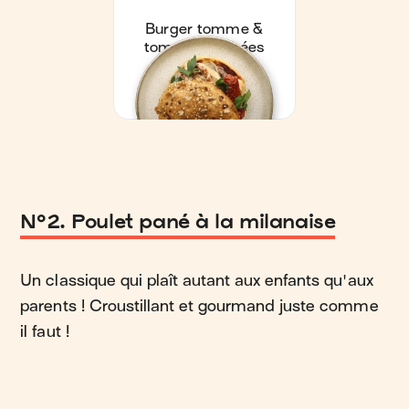
N°2. Poulet pané à la milanaise
Un classique qui plaît autant aux enfants qu'aux
parents ! Croustillant et gourmand juste comme
il faut !