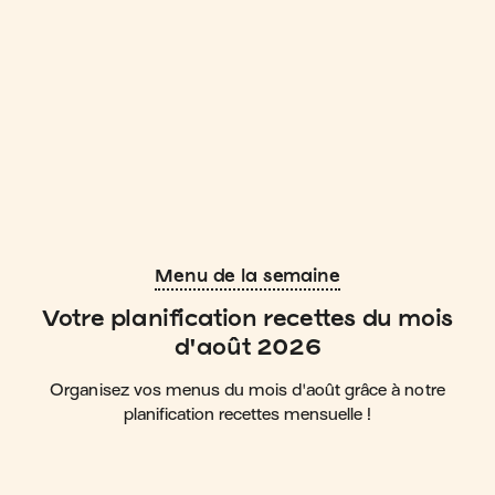
Menu de la semaine
Votre planification recettes du mois
d'août 2026
Organisez vos menus du mois d'août grâce à notre
planification recettes mensuelle !