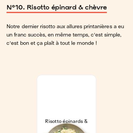
N°10. Risotto épinard & chèvre
Notre dernier risotto aux allures printanières a eu
un franc succès, en même temps, c'est simple,
c'est bon et ça plaît à tout le monde !