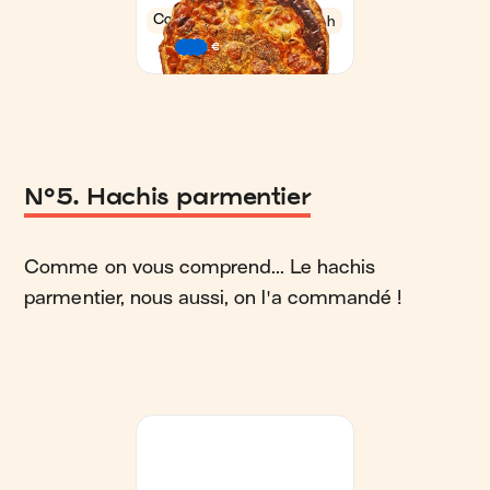
N°5. Hachis parmentier
Comme on vous comprend... Le hachis
parmentier, nous aussi, on l'a commandé !