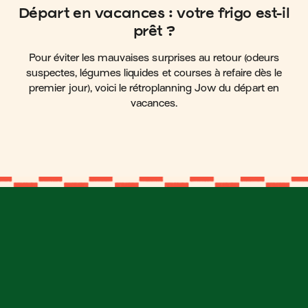
Départ en vacances : votre frigo est-il
prêt ?
Pour éviter les mauvaises surprises au retour (odeurs
suspectes, légumes liquides et courses à refaire dès le
premier jour), voici le rétroplanning Jow du départ en
vacances.