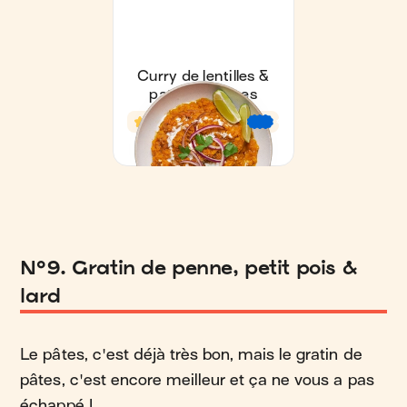
N°9. Gratin de penne, petit pois &
lard
Le pâtes, c'est déjà très bon, mais le gratin de
pâtes, c'est encore meilleur et ça ne vous a pas
échappé !