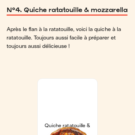
N°4. Quiche ratatouille & mozzarella
Après le flan à la ratatouille, voici la quiche à la
ratatouille. Toujours aussi facile à préparer et
toujours aussi délicieuse !