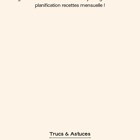
planification recettes mensuelle !
Trucs & Astuces