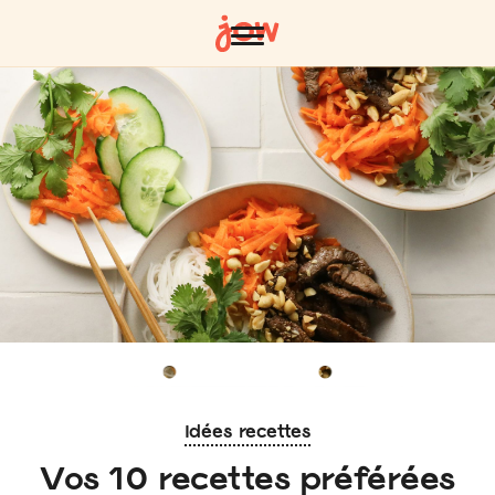
Idées recettes
Vos 10 recettes préférées