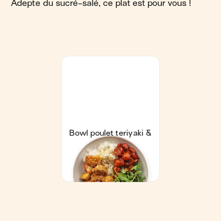
Adepte du sucré-salé, ce plat est pour vous !