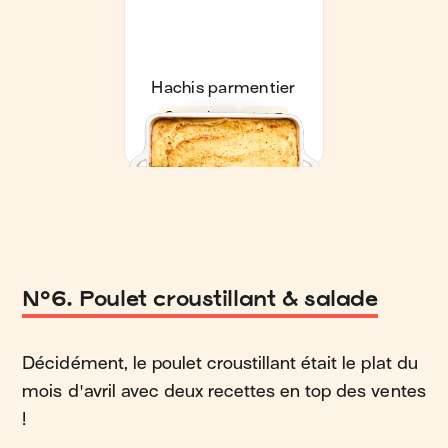
N°6. Poulet croustillant & salade
Décidément, le poulet croustillant était le plat du
mois d'avril avec deux recettes en top des ventes
!