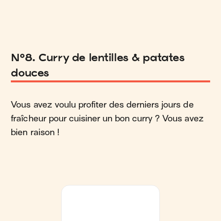
N°8. Curry de lentilles & patates
douces
Vous avez voulu profiter des derniers jours de
fraîcheur pour cuisiner un bon curry ? Vous avez
bien raison !