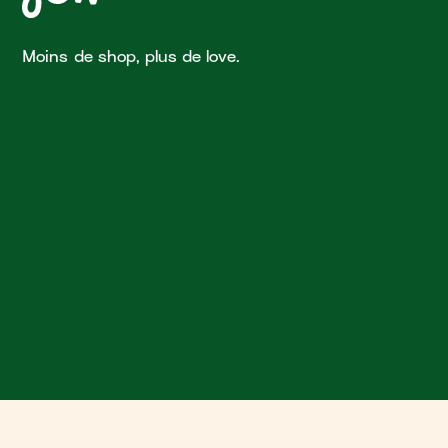
Moins de shop, plus de love.