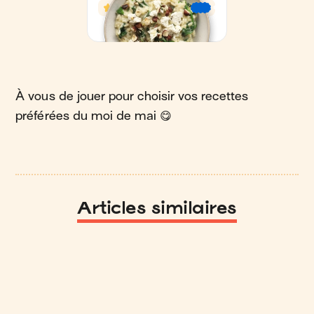
À vous de jouer pour choisir vos recettes
préférées du moi de mai 😋
Articles similaires