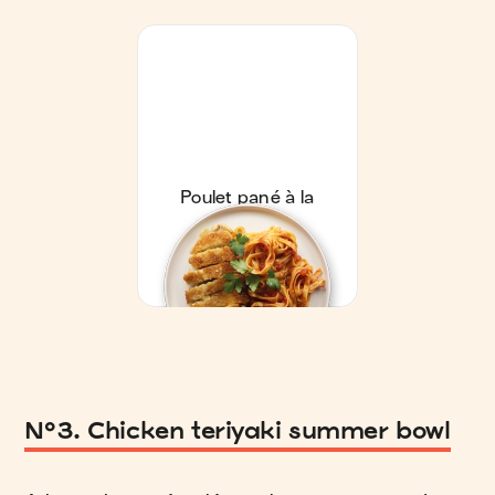
N°3. Chicken teriyaki summer bowl