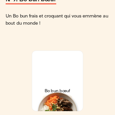
Un Bo bun frais et croquant qui vous emmène au
bout du monde !