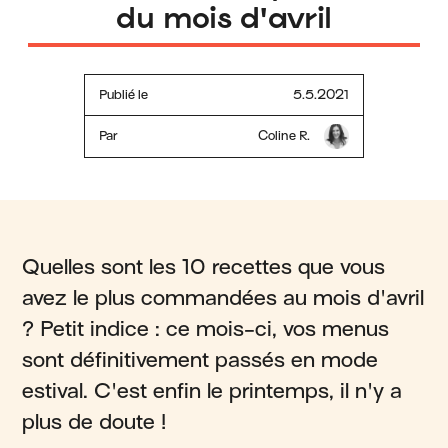
du mois d'avril
Publié le
5.5.2021
Par
Coline R.
Quelles sont les 10 recettes que vous
avez le plus commandées au mois d'avril
? Petit indice : ce mois-ci, vos menus
sont définitivement passés en mode
estival. C'est enfin le printemps, il n'y a
plus de doute !