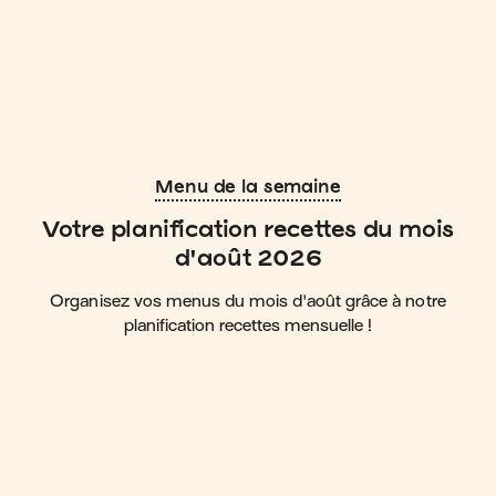
Menu de la semaine
Votre planification recettes du mois
d'août 2026
Organisez vos menus du mois d'août grâce à notre
planification recettes mensuelle !