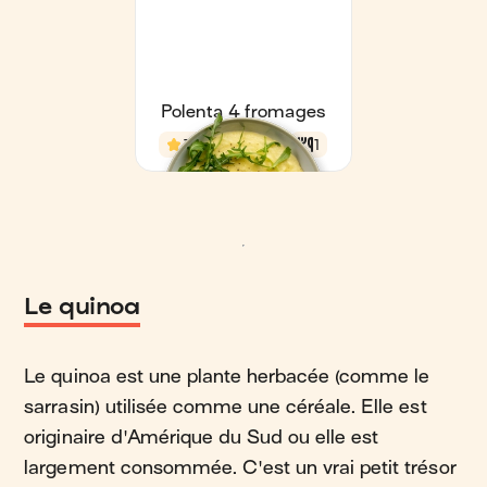
Le quinoa
Le quinoa est une plante herbacée (comme le
sarrasin) utilisée comme une céréale. Elle est
originaire d'Amérique du Sud ou elle est
largement consommée. C'est un vrai petit trésor