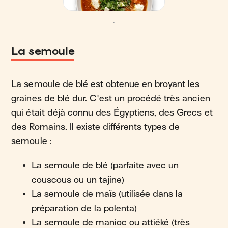
La semoule
La semoule de blé est obtenue en broyant les
graines de blé dur. C'est un procédé très ancien
qui était déjà connu des Égyptiens, des Grecs et
des Romains. Il existe différents types de
semoule :
La semoule de blé (parfaite avec un
couscous ou un tajine)
La semoule de maïs (utilisée dans la
préparation de la polenta)
La semoule de manioc ou attiéké (très