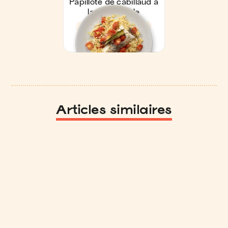
Articles similaires