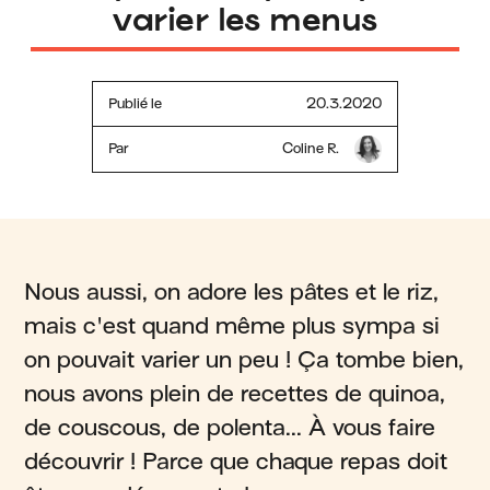
varier les menus
Publié le
20.3.2020
Par
Coline R.
Nous aussi, on adore les pâtes et le riz,
mais c'est quand même plus sympa si
on pouvait varier un peu ! Ça tombe bien,
nous avons plein de recettes de quinoa,
de couscous, de polenta... À vous faire
découvrir ! Parce que chaque repas doit