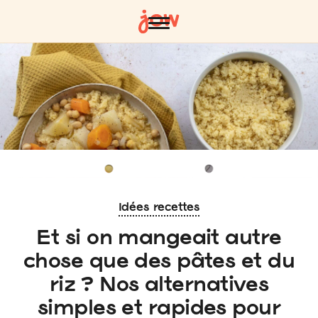
Idées recettes
Et si on mangeait autre
chose que des pâtes et du
riz ? Nos alternatives
simples et rapides pour