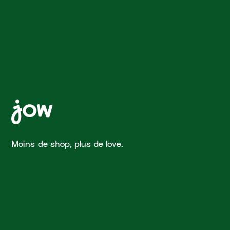
Moins de shop, plus de love.