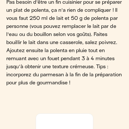
Pas besoin d'être un fin cuisinier pour se préparer
un plat de polenta, ça n'a rien de compliquer ! Il
vous faut 250 ml de lait et 50 g de polenta par
personne (vous pouvez remplacer le lait par de
l'eau ou du bouillon selon vos goûts). Faites
bouillir le lait dans une casserole, salez poivrez.
Ajoutez ensuite la polenta en pluie tout en
remuant avec un fouet pendant 3 à 4 minutes
jusqu'à obtenir une texture crémeuse. Tips :
incorporez du parmesan à la fin de la préparation
pour plus de gourmandise !