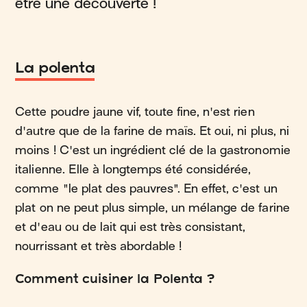
être une découverte !
La polenta
Cette poudre jaune vif, toute fine, n'est rien
d'autre que de la farine de maïs. Et oui, ni plus, ni
moins ! C'est un ingrédient clé de la gastronomie
italienne. Elle à longtemps été considérée,
comme "le plat des pauvres". En effet, c'est un
plat on ne peut plus simple, un mélange de farine
et d'eau ou de lait qui est très consistant,
nourrissant et très abordable !
Comment cuisiner la Polenta ?