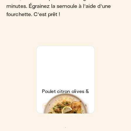
minutes. Égrainez la semoule à l'aide d'une
fourchette. C'est prêt !