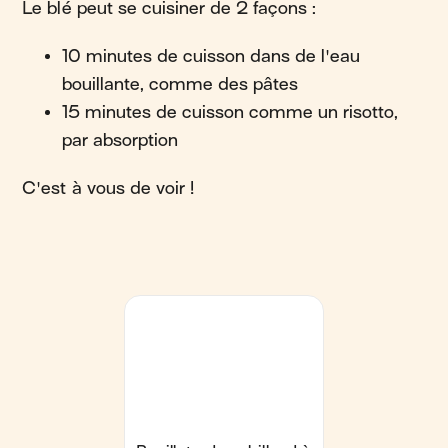
Le blé peut se cuisiner de 2 façons :
10 minutes de cuisson dans de l'eau
bouillante, comme des pâtes
15 minutes de cuisson comme un risotto,
par absorption
C'est à vous de voir !