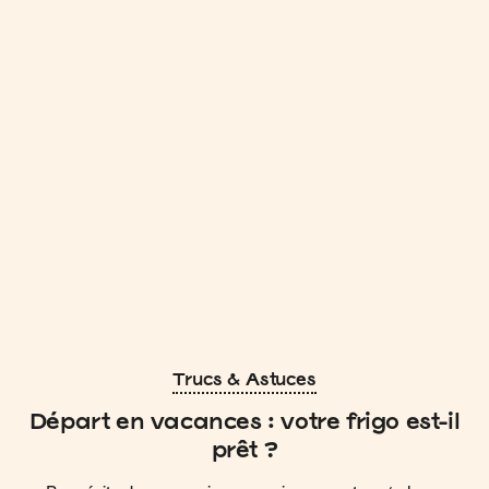
Trucs & Astuces
Départ en vacances : votre frigo est-il
prêt ?