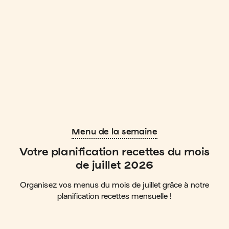
Menu de la semaine
Votre planification recettes du mois
de juillet 2026
Organisez vos menus du mois de juillet grâce à notre
planification recettes mensuelle !