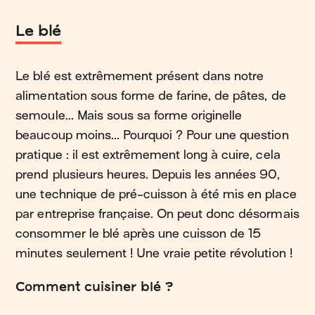
Le blé
Le blé est extrêmement présent dans notre
alimentation sous forme de farine, de pâtes, de
semoule... Mais sous sa forme originelle
beaucoup moins... Pourquoi ? Pour une question
pratique : il est extrêmement long à cuire, cela
prend plusieurs heures. Depuis les années 90,
une technique de pré-cuisson à été mis en place
par entreprise française. On peut donc désormais
consommer le blé après une cuisson de 15
minutes seulement ! Une vraie petite révolution !
Comment cuisiner blé ?