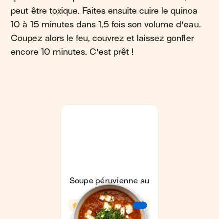
peut être toxique. Faites ensuite cuire le quinoa
10 à 15 minutes dans 1,5 fois son volume d'eau.
Coupez alors le feu, couvrez et laissez gonfler
encore 10 minutes. C'est prêt !