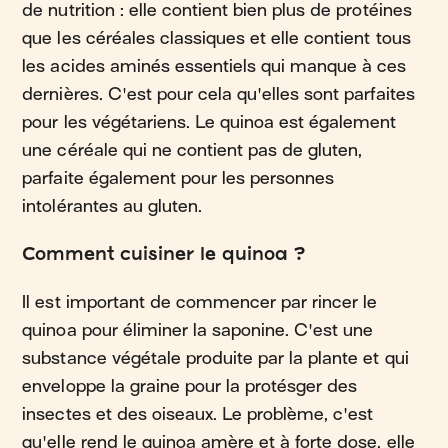
de nutrition : elle contient bien plus de protéines
que les céréales classiques et elle contient tous
les acides aminés essentiels qui manque à ces
dernières. C'est pour cela qu'elles sont parfaites
pour les végétariens. Le quinoa est également
une céréale qui ne contient pas de gluten,
parfaite également pour les personnes
intolérantes au gluten.
Comment cuisiner le quinoa ?
Il est important de commencer par rincer le
quinoa pour éliminer la saponine. C'est une
substance végétale produite par la plante et qui
enveloppe la graine pour la protésger des
insectes et des oiseaux. Le problème, c'est
qu'elle rend le quinoa amère et à forte dose, elle