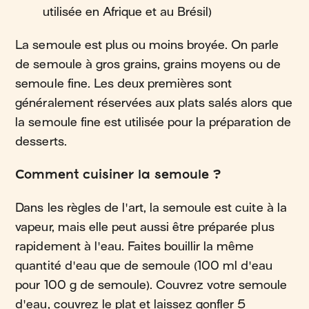
utilisée en Afrique et au Brésil)
La semoule est plus ou moins broyée. On parle
de semoule à gros grains, grains moyens ou de
semoule fine. Les deux premières sont
généralement réservées aux plats salés alors que
la semoule fine est utilisée pour la préparation de
desserts.
Comment cuisiner la semoule ?
Dans les règles de l'art, la semoule est cuite à la
vapeur, mais elle peut aussi être préparée plus
rapidement à l'eau. Faites bouillir la même
quantité d'eau que de semoule (100 ml d'eau
pour 100 g de semoule). Couvrez votre semoule
d'eau, couvrez le plat et laissez gonfler 5