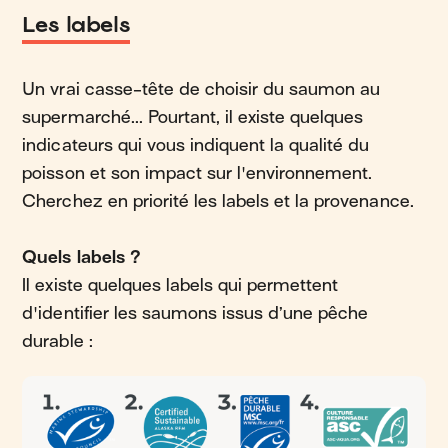
Les labels
Un vrai casse-tête de choisir du saumon au
supermarché... Pourtant, il existe quelques
indicateurs qui vous indiquent la qualité du
poisson et son impact sur l'environnement.
Cherchez en priorité les labels et la provenance.
Quels labels ?
Il existe quelques labels qui permettent
d'identifier les saumons issus d’une pêche
durable :