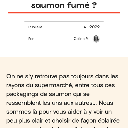
saumon fumé ?
Publié le
4.1.2022
Par
Coline R.
On ne s'y retrouve pas toujours dans les
rayons du supermarché, entre tous ces
packagings de saumon qui se
ressemblent les uns aux autres... Nous
sommes là pour vous aider à y voir un
peu plus clair et choisir de façon éclairée