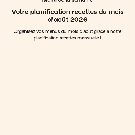
Votre planification recettes du mois
d'août 2026
Organisez vos menus du mois d'août grâce à notre
planification recettes mensuelle !