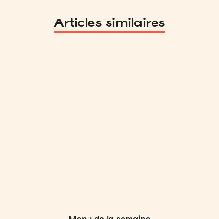
Articles similaires
Menu de la semaine