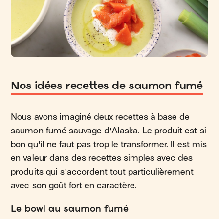
Nos idées recettes de saumon fumé
Nous avons imaginé deux recettes à base de
saumon fumé sauvage d'Alaska. Le produit est si
bon qu'il ne faut pas trop le transformer. Il est mis
en valeur dans des recettes simples avec des
produits qui s'accordent tout particulièrement
avec son goût fort en caractère.
Le bowl au saumon fumé