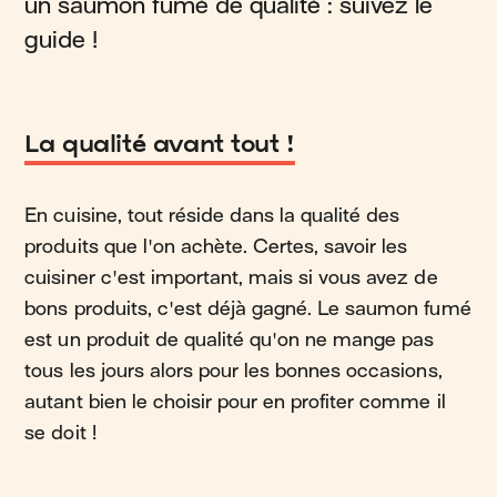
un saumon fumé de qualité : suivez le
guide !
La qualité avant tout !
En cuisine, tout réside dans la qualité des
produits que l'on achète. Certes, savoir les
cuisiner c'est important, mais si vous avez de
bons produits, c'est déjà gagné. Le saumon fumé
est un produit de qualité qu'on ne mange pas
tous les jours alors pour les bonnes occasions,
autant bien le choisir pour en profiter comme il
se doit !