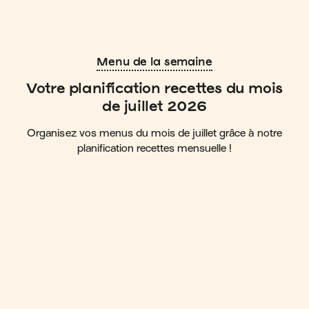
Menu de la semaine
Votre planification recettes du mois
de juillet 2026
Organisez vos menus du mois de juillet grâce à notre
planification recettes mensuelle !