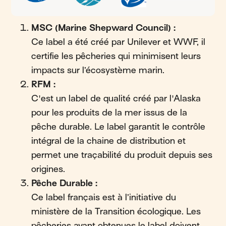
MSC (Marine Shepward Council) :
Ce label a été créé par Unilever et WWF, il
certifie les pêcheries qui minimisent leurs
impacts sur l’écosystème marin.
RFM :
C'est un label de qualité créé par l'Alaska
pour les produits de la mer issus de la
pêche durable. Le label garantit le contrôle
intégral de la chaine de distribution et
permet une traçabilité du produit depuis ses
origines.
Pêche Durable :
Ce label français est à l’initiative du
ministère de la Transition écologique. Les
pêcheries ayant obtenues le label doivent