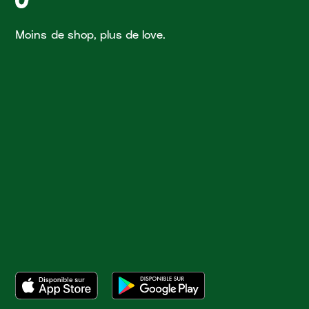
Moins de shop, plus de love.