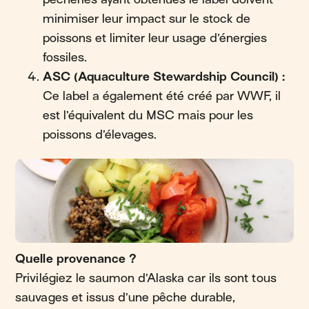
minimiser leur impact sur le stock de
poissons et limiter leur usage d’énergies
fossiles.
ASC (Aquaculture Stewardship Council) :
Ce label a également été créé par WWF, il
est l’équivalent du MSC mais pour les
poissons d’élevages.
Quelle provenance ?
Privilégiez le saumon d’Alaska car ils sont tous
sauvages et issus d’une pêche durable,