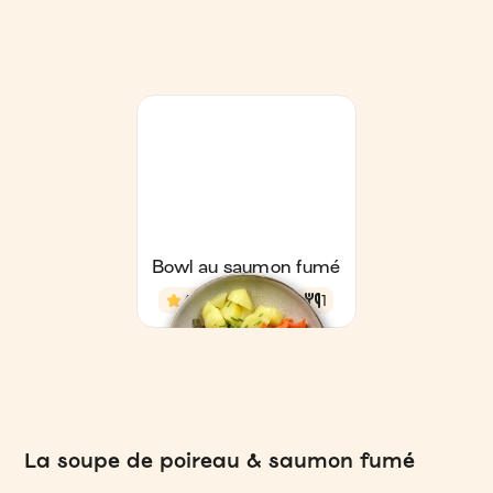
La soupe de poireau & saumon fumé