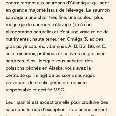
contrairement aux saumons d’Atlantique qui sont
en grande majorité issus de l’élevage. Le saumon
sauvage a une chair très fine, une couleur plus
rouge que le saumon d’élevage (dû à son
alimentation naturelle) et c’est une vraie mine de
nutriments : haute teneur en Oméga 3, acides
gras polyinsaturés, vitamines A, D, B2, B6, et E,
sels minéraux, protéines et pauvres en graisses
saturées. Ainsi, lorsque vous achetez des
poissons pêchés en Alaska, vous avez la
certitude qu'il s'agit de poissons sauvages
provenant de stocks gérés de manière
responsable et certifié MSC.
Leur qualité est exceptionnelle pour produire des
saumons fumés d'exception. Traditionnellement,