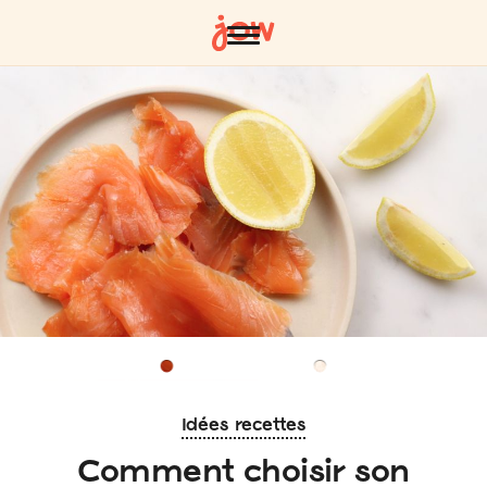
Idées recettes
Comment choisir son