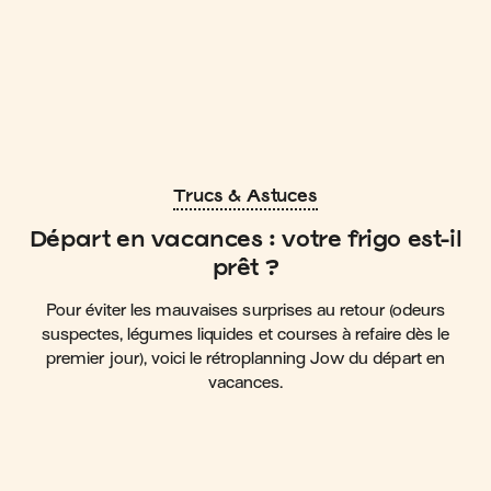
Trucs & Astuces
Départ en vacances : votre frigo est-il
prêt ?
Pour éviter les mauvaises surprises au retour (odeurs
suspectes, légumes liquides et courses à refaire dès le
premier jour), voici le rétroplanning Jow du départ en
vacances.